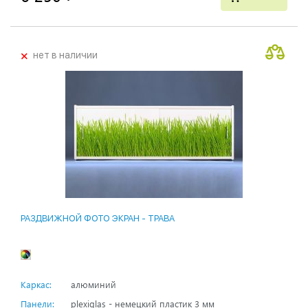
+
нет в наличии
РАЗДВИЖНОЙ ФОТО ЭКРАН - ТРАВА
Каркас:
алюминий
Панели:
plexiglas - немецкий пластик 3 мм