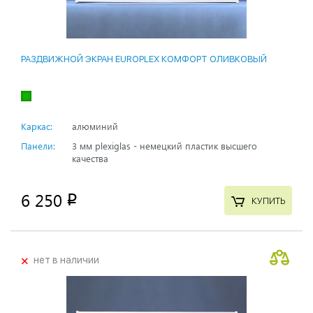
РАЗДВИЖНОЙ ЭКРАН EUROPLEX КОМФОРТ ОЛИВКОВЫЙ
Каркас:
алюминий
Панели:
3 мм plexiglas - немецкий пластик высшего
качества
6 250
p
КУПИТЬ
+
нет в наличии