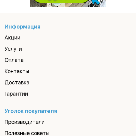
Информация
Акции
Услуги
Оплата
Контакты
Доставка
Гарантии
Уголок покупателя
Производители
Полезные советы