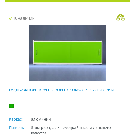
в наличии
РАЗДВИЖНОЙ ЭКРАН EUROPLEX КОМФОРТ САЛАТОВЫЙ
Каркас:
алюминий
Панели:
3 мм plexiglas - немецкий пластик высшего
качества