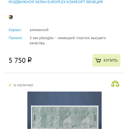
РАЗДВИЖНОЙ ЭКРАН EUROPLEX КОМФОРТ ВЕНЕЦИЯ
Каркас:
алюминий
Панели:
3 мм plexiglas - немецкий пластик высшего
качества
5 750
p
КУПИТЬ
в наличии