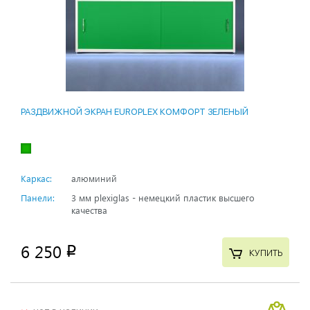
РАЗДВИЖНОЙ ЭКРАН EUROPLEX КОМФОРТ ЗЕЛЕНЫЙ
Каркас:
алюминий
Панели:
3 мм plexiglas - немецкий пластик высшего
качества
6 250
p
КУПИТЬ