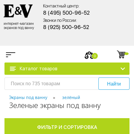
Контактный центр:
8 (495) 500-96-52
Звонки по России:
интернет-магазин
8 (925) 500-96-52
экранов под ванну
0
Каталог товаров
Найти
Экраны под ванну
зелёный
Зеленые экраны под ванну
ФИЛЬТР И СОРТИРОВКА