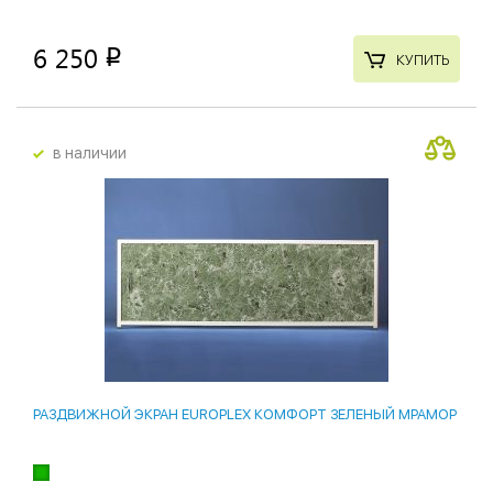
6 250
p
КУПИТЬ
в наличии
РАЗДВИЖНОЙ ЭКРАН EUROPLEX КОМФОРТ ЗЕЛЕНЫЙ МРАМОР