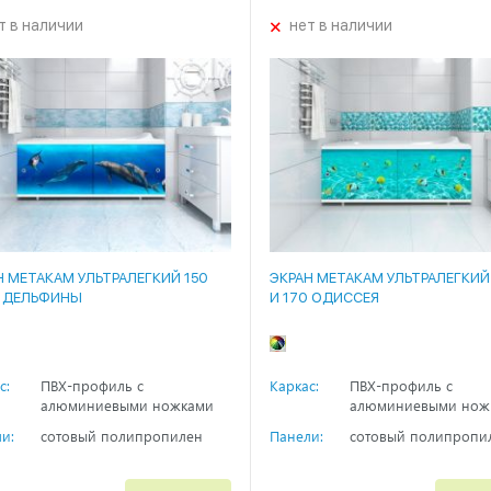
+
т в наличии
нет в наличии
Н МЕТАКАМ УЛЬТРАЛЕГКИЙ 150
ЭКРАН МЕТАКАМ УЛЬТРАЛЕГКИЙ
0 ДЕЛЬФИНЫ
И 170 ОДИССЕЯ
с:
ПВХ-профиль с
Каркас:
ПВХ-профиль с
алюминиевыми ножками
алюминиевыми нож
и:
сотовый полипропилен
Панели:
сотовый полипропи