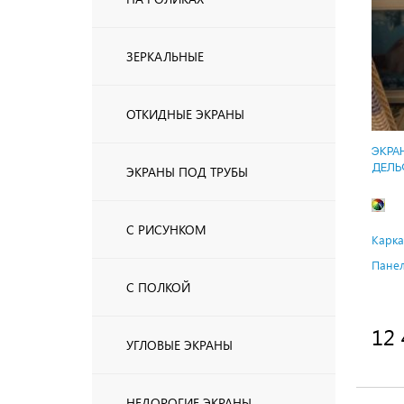
ЗЕРКАЛЬНЫЕ
ОТКИДНЫЕ ЭКРАНЫ
ЭКРА
ДЕЛ
ЭКРАНЫ ПОД ТРУБЫ
С РИСУНКОМ
Карка
Панел
С ПОЛКОЙ
12 
УГЛОВЫЕ ЭКРАНЫ
НЕДОРОГИЕ ЭКРАНЫ