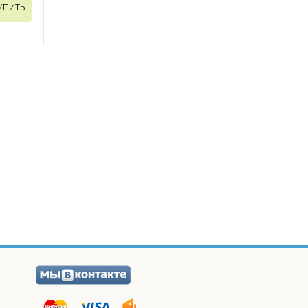
УПИТЬ