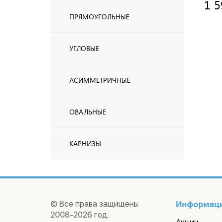
1 5
ПРЯМОУГОЛЬНЫЕ
УГЛОВЫЕ
АСИММЕТРИЧНЫЕ
ОВАЛЬНЫЕ
КАРНИЗЫ
© Все права защищены
Информац
2008-2026 год.