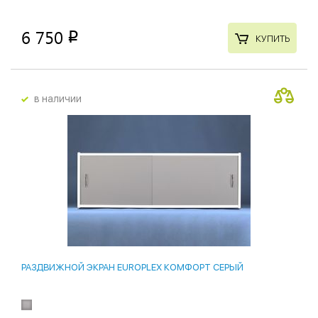
6 750
p
КУПИТЬ
в наличии
РАЗДВИЖНОЙ ЭКРАН EUROPLEX КОМФОРТ СЕРЫЙ