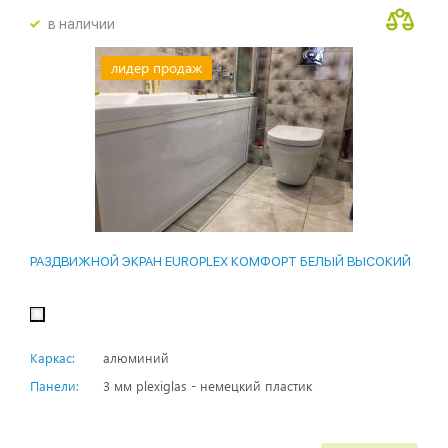
в наличии
лидер продаж
РАЗДВИЖНОЙ ЭКРАН EUROPLEX КОМФОРТ БЕЛЫЙ ВЫСОКИЙ
Каркас:
алюминий
Панели:
3 мм plexiglas - немецкий пластик