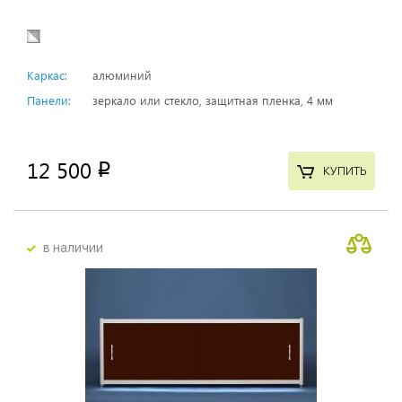
Каркас:
алюминий
Панели:
зеркало или стекло, защитная пленка, 4 мм
12 500
p
КУПИТЬ
в наличии