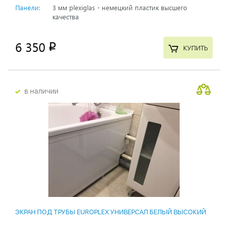
Панели:
3 мм plexiglas - немецкий пластик высшего
качества
6 350
p
КУПИТЬ
в наличии
ЭКРАН ПОД ТРУБЫ EUROPLEX УНИВЕРСАЛ БЕЛЫЙ ВЫСОКИЙ