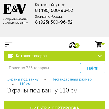
Контактный центр:
8 (495) 500-96-52
Звонки по России:
интернет-магазин
8 (925) 500-96-52
экранов под ванну
0
Каталог товаров
Найти
Экраны под ванну
Нестандартный размер
110 см
Экраны под ванну 110 см
ФИЛЬТР И СОРТИРОВКА