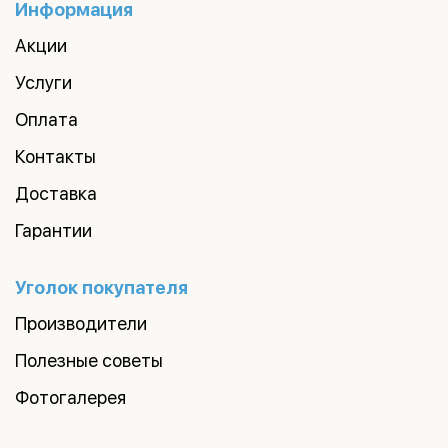
Информация
Акции
Услуги
Оплата
Контакты
Доставка
Гарантии
Уголок покупателя
Производители
Полезные советы
Фотогалерея