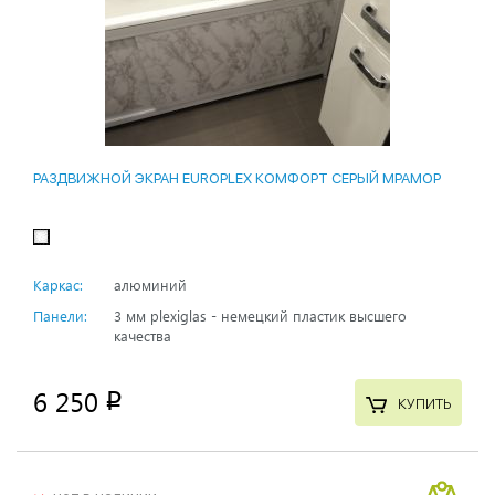
РАЗДВИЖНОЙ ЭКРАН EUROPLEX КОМФОРТ СЕРЫЙ МРАМОР
Каркас:
алюминий
Панели:
3 мм plexiglas - немецкий пластик высшего
качества
6 250
p
КУПИТЬ