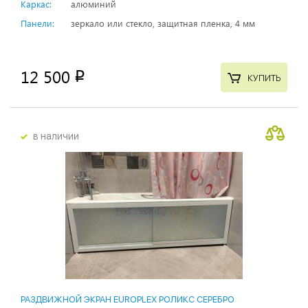
Каркас:
алюминий
Панели:
зеркало или стекло, защитная пленка, 4 мм
12 500
p
КУПИТЬ
в наличии
РАЗДВИЖНОЙ ЭКРАН EUROPLEX РОЛИКС СЕРЕБРО