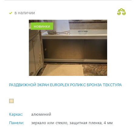
в наличии
новинки
РАЗДВИЖНОЙ ЭКРАН EUROPLEX РОЛИКС БРОНЗА ТЕКСТУРА
Каркас:
алюминий
Панели:
зеркало или стекло, защитная пленка, 4 мм