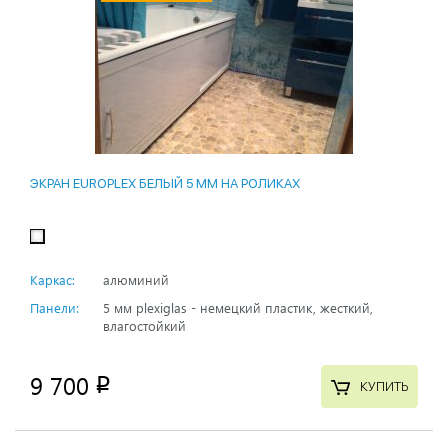
ЭКРАН EUROPLEX БЕЛЫЙ 5 ММ НА РОЛИКАХ
Каркас:
алюминий
Панели:
5 мм plexiglas - немецкий пластик, жесткий,
влагостойкий
9 700
p
КУПИТЬ