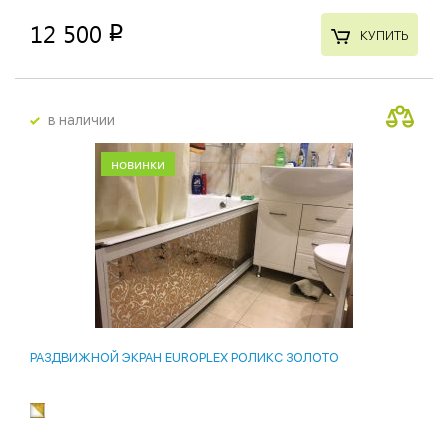
12 500
p
КУПИТЬ
в наличии
новинки
РАЗДВИЖНОЙ ЭКРАН EUROPLEX РОЛИКС ЗОЛОТО