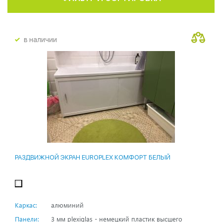
в наличии
РАЗДВИЖНОЙ ЭКРАН EUROPLEX КОМФОРТ БЕЛЫЙ
Каркас:
алюминий
Панели:
3 мм plexiglas - немецкий пластик высшего