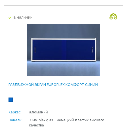
в наличии
РАЗДВИЖНОЙ ЭКРАН EUROPLEX КОМФОРТ СИНИЙ
Каркас:
алюминий
Панели:
3 мм plexiglas - немецкий пластик высшего
качества