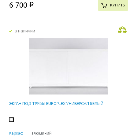
6 700
p
КУПИТЬ
в наличии
ЭКРАН ПОД ТРУБЫ EUROPLEX УНИВЕРСАЛ БЕЛЫЙ
Каркас:
алюминий