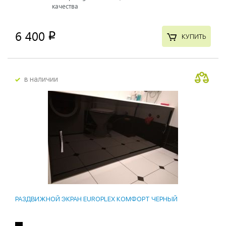
качества
6 400
p
КУПИТЬ
в наличии
РАЗДВИЖНОЙ ЭКРАН EUROPLEX КОМФОРТ ЧЕРНЫЙ