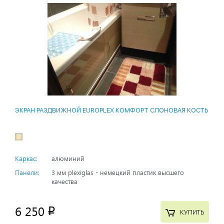
ЭКРАН РАЗДВИЖНОЙ EUROPLEX КОМФОРТ СЛОНОВАЯ КОСТЬ
Каркас:
алюминий
Панели:
3 мм plexiglas - немецкий пластик высшего
качества
6 250
p
КУПИТЬ