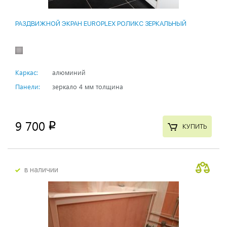
РАЗДВИЖНОЙ ЭКРАН EUROPLEX РОЛИКС ЗЕРКАЛЬНЫЙ
Каркас:
алюминий
Панели:
зеркало 4 мм толщина
9 700
p
КУПИТЬ
в наличии