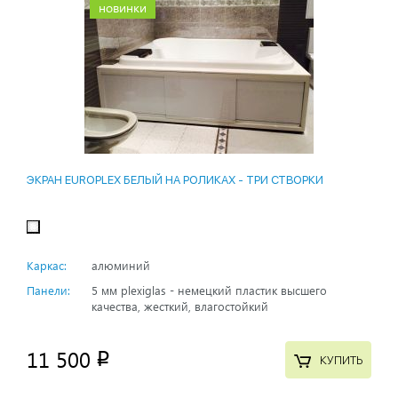
новинки
ЭКРАН EUROPLEX БЕЛЫЙ НА РОЛИКАХ - ТРИ СТВОРКИ
Каркас:
алюминий
Панели:
5 мм plexiglas - немецкий пластик высшего
качества, жесткий, влагостойкий
11 500
p
КУПИТЬ