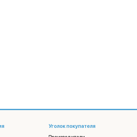
ия
Уголок покупателя