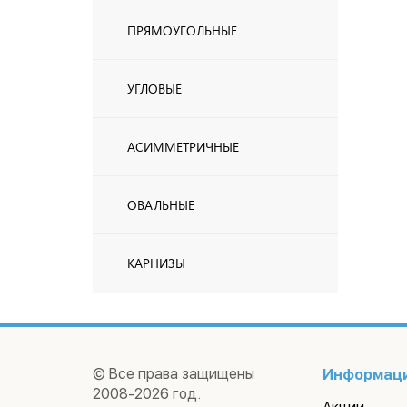
ПРЯМОУГОЛЬНЫЕ
УГЛОВЫЕ
АСИММЕТРИЧНЫЕ
ОВАЛЬНЫЕ
КАРНИЗЫ
© Все права защищены
Информац
2008-2026 год.