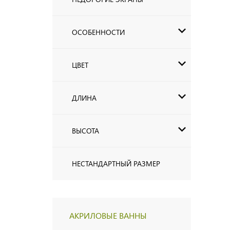
ОСОБЕННОСТИ
ЦВЕТ
ДЛИНА
ВЫСОТА
НЕСТАНДАРТНЫЙ РАЗМЕР
АКРИЛОВЫЕ ВАННЫ